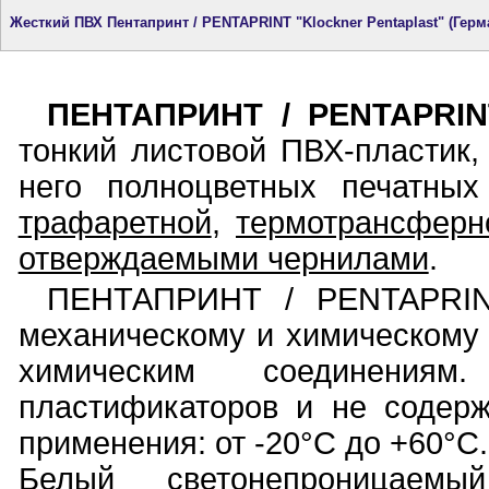
Жесткий ПВХ Пентапринт / PENTAPRINT "Klockner Pentaplast" (Герм
ПЕНТАПРИНТ / PENTAPRIN
тонкий листовой ПВХ-пластик
него полноцветных печатны
трафаретной
,
термотрансферн
отверждаемыми чернилами
.
ПЕНТАПРИНТ / PENTAPRINT
механическому и химическому
химическим соединениям
пластификаторов и не содерж
применения: от -20°С до +60°С.
Белый светонепроницаемы