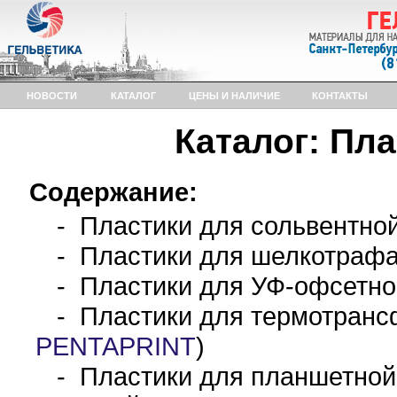
НОВОСТИ
КАТАЛОГ
ЦЕНЫ И НАЛИЧИЕ
КОНТАКТЫ
Каталог: Пл
Содержание:
- Пластики для сольвентной
- Пластики для шелкотрафа
- Пластики для УФ-офсетной
- Пластики для термотрансф
PENTAPRINT
)
- Пластики для планшетной