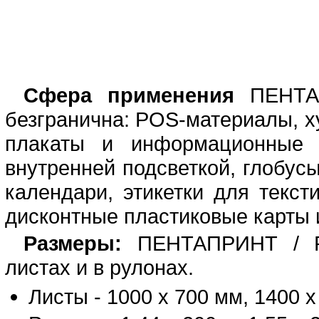
Сфера применения
ПЕНТАП
безгранична: POS-материалы, 
плакаты и информационные 
внутренней подсветкой, глобус
календари, этикетки для текс
дисконтные пластиковые карты и
Размеры:
ПЕНТАПРИНТ / PE
листах и в рулонах.
Листы - 1000 х 700 мм, 1400 х