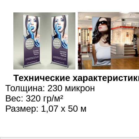
Технические характеристик
Толщина: 230 микрон
Вес: 320 гр/м²
Размер: 1,07 х 50 м